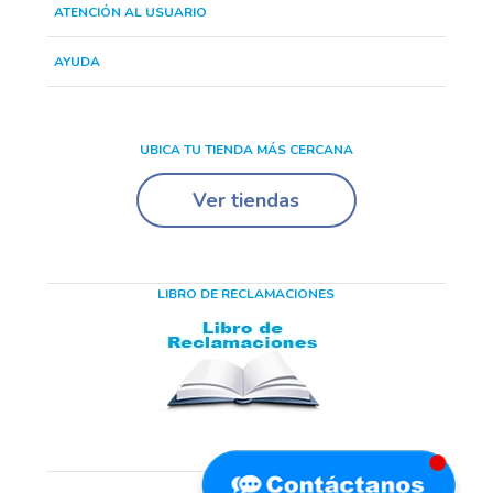
ATENCIÓN AL USUARIO
AYUDA
UBICA TU TIENDA MÁS CERCANA
Ver tiendas
LIBRO DE RECLAMACIONES