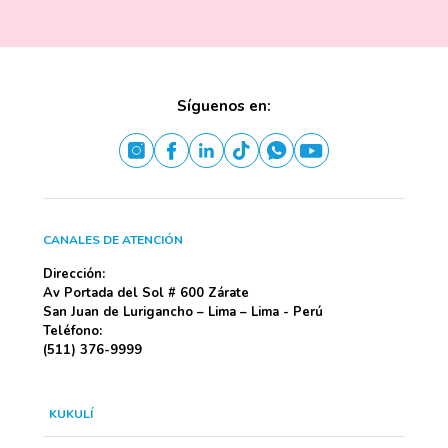
Síguenos en:
CANALES DE ATENCIÓN
Dirección:
Av Portada del Sol # 600 Zárate
San Juan de Lurigancho – Lima – Lima - Perú
Teléfono:
(511) 376-9999
KUKULÍ