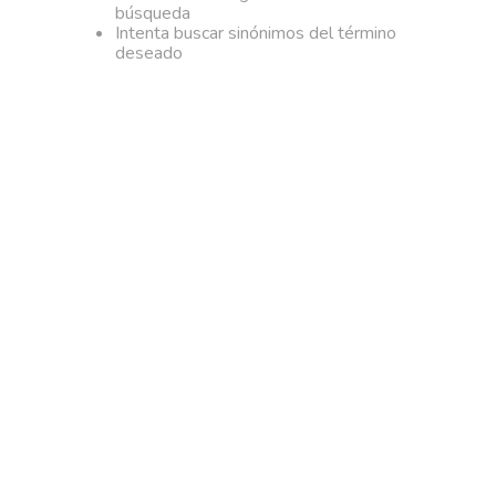
búsqueda
Intenta buscar sinónimos del término
deseado