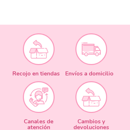
Recojo en tiendas
Envíos a domicilio
Canales de
Cambios y
atención
devoluciones