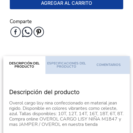
AGREGAR AL CARRITO
Comparte
DESCRIPCIÓN DEL
ESPECIFICACIONES DEL
COMENTARIOS
PRODUCTO
PRODUCTO
Descripción del producto
Overol cargo lisy nina confeccionado en material jean
rigido. Disponible en colores vibrantes como celeste,
azul. Tallas disponibles: 10T, 12T, 14T, 16T, 18T, 6T, 8T.
Compra online OVEROL CARGO LISY NIÑA M1847 y
mas JAMPER / OVEROL en nuestra tienda