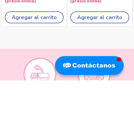
Agregar al carrito
Agregar al carrito
Recojo en tiendas
Envíos a domicilio