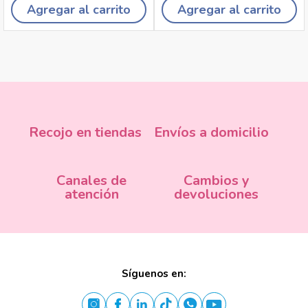
Agregar al carrito
Agregar al carrito
Recojo en tiendas
Envíos a domicilio
Canales de
Cambios y
atención
devoluciones
Síguenos en: