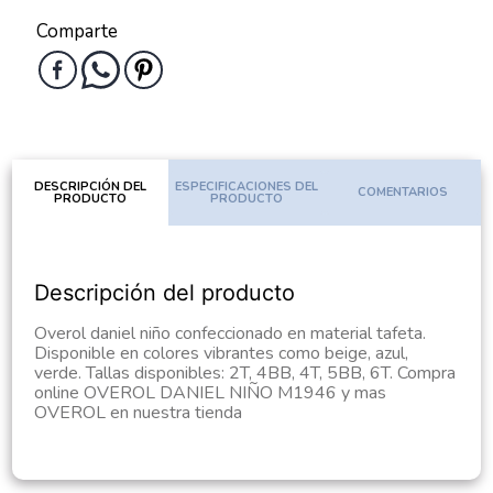
Comparte
DESCRIPCIÓN DEL
ESPECIFICACIONES DEL
COMENTARIOS
PRODUCTO
PRODUCTO
Descripción del producto
Overol daniel niño confeccionado en material tafeta.
Disponible en colores vibrantes como beige, azul,
verde. Tallas disponibles: 2T, 4BB, 4T, 5BB, 6T. Compra
online OVEROL DANIEL NIÑO M1946 y mas
OVEROL en nuestra tienda