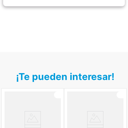
¡Te pueden interesar!