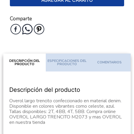
AGREGAR AL CARRITO
Comparte
DESCRIPCIÓN DEL
ESPECIFICACIONES DEL
COMENTARIOS
PRODUCTO
PRODUCTO
Descripción del producto
Overol largo trencito confeccionado en material denim.
Disponible en colores vibrantes como celeste, azul.
Tallas disponibles: 2T, 4BB, 4T, 5BB. Compra online
OVEROL LARGO TRENCITO M2073 y mas OVEROL
en nuestra tienda