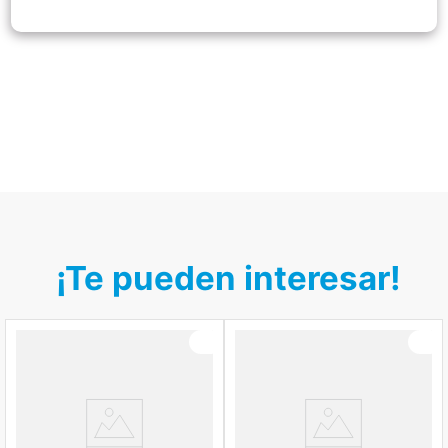
¡Te pueden interesar!