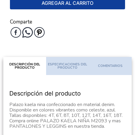
AGREGAR AL CARRITO
Comparte
DESCRIPCIÓN DEL
ESPECIFICACIONES DEL
COMENTARIOS
PRODUCTO
PRODUCTO
Descripción del producto
Palazo kaela nina confeccionado en material denim.
Disponible en colores vibrantes como celeste, azul.
Tallas disponibles: 4T, 6T, 8T, 10T, 12T, 14T, 16T, 18T.
Compra online PALAZO KAELA NIÑA M2093 y mas
PANTALONES Y LEGGINS en nuestra tienda.