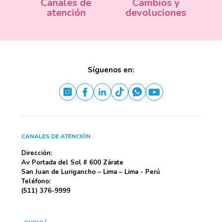
Canales de
Cambios y
atención
devoluciones
Síguenos en:
CANALES DE ATENCIÓN
Dirección:
Av Portada del Sol # 600 Zárate
San Juan de Lurigancho – Lima – Lima - Perú
Teléfono:
(511) 376-9999