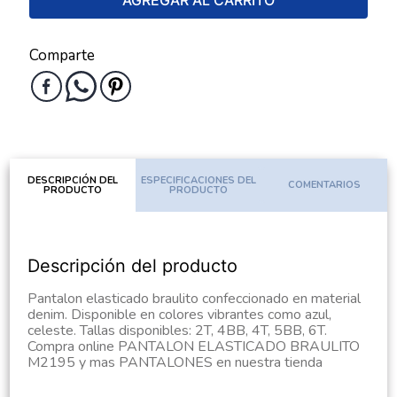
AGREGAR AL CARRITO
Comparte
DESCRIPCIÓN DEL
ESPECIFICACIONES DEL
COMENTARIOS
PRODUCTO
PRODUCTO
Descripción del producto
Pantalon elasticado braulito confeccionado en material
denim. Disponible en colores vibrantes como azul,
celeste. Tallas disponibles: 2T, 4BB, 4T, 5BB, 6T.
Compra online PANTALON ELASTICADO BRAULITO
M2195 y mas PANTALONES en nuestra tienda