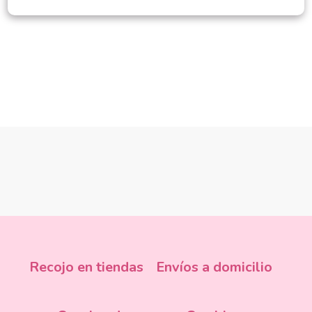
Recojo en tiendas
Envíos a domicilio