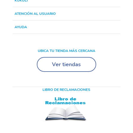
KUKULÍ
ATENCIÓN AL USUARIO
AYUDA
UBICA TU TIENDA MÁS CERCANA
Ver tiendas
LIBRO DE RECLAMACIONES