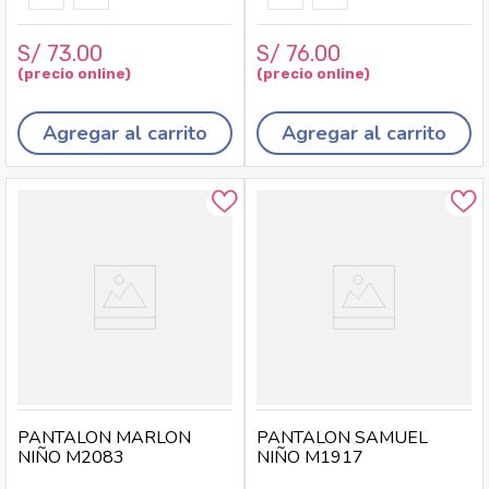
S/
73
.
00
S/
76
.
00
Agregar al carrito
Agregar al carrito
PANTALON MARLON
PANTALON SAMUEL
NIÑO M2083
NIÑO M1917