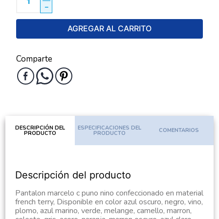
－
AGREGAR AL CARRITO
Comparte
DESCRIPCIÓN DEL
ESPECIFICACIONES DEL
COMENTARIOS
PRODUCTO
PRODUCTO
Descripción del producto
Pantalon marcelo c puno nino confeccionado en material
french terry, Disponible en color azul oscuro, negro, vino,
plomo, azul marino, verde, melange, camello, marron,