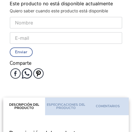
Este producto no está disponible actualmente
Quiero saber cuando este producto está disponible
Enviar
Comparte
DESCRIPCIÓN DEL
ESPECIFICACIONES DEL
COMENTARIOS
PRODUCTO
PRODUCTO