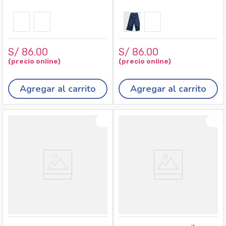
S/
86
.
00
S/
86
.
00
Agregar al carrito
Agregar al carrito