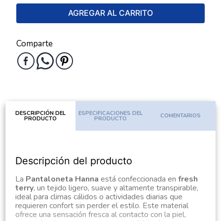
AGREGAR AL CARRITO
Comparte
DESCRIPCIÓN DEL
ESPECIFICACIONES DEL
COMENTARIOS
PRODUCTO
PRODUCTO
Descripción del producto
La
Pantaloneta Hanna
está confeccionada en
fresh
terry
, un tejido ligero, suave y altamente transpirable,
ideal para climas cálidos o actividades diarias que
requieren confort sin perder el estilo. Este material
ofrece una sensación fresca al contacto con la piel,