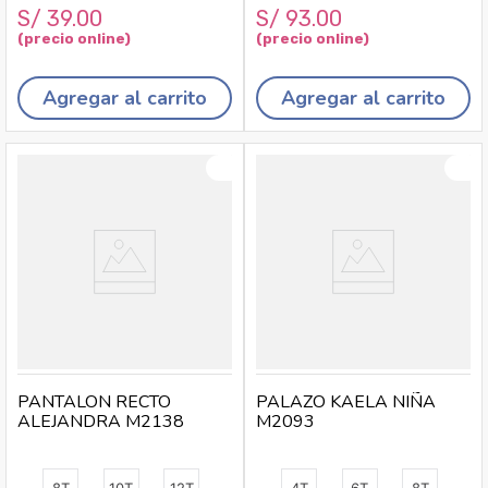
S/
39
.
00
S/
93
.
00
Agregar al carrito
Agregar al carrito
PANTALON RECTO
PALAZO KAELA NIÑA
ALEJANDRA M2138
M2093