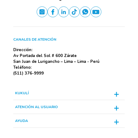
CANALES DE ATENCIÓN
Dirección:
Av Portada del Sol # 600 Zárate
San Juan de Lurigancho – Lima – Lima - Perú
Teléfono:
(511) 376-9999
KUKULÍ
ATENCIÓN AL USUARIO
AYUDA