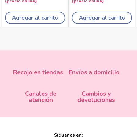
Agregar al carrito
Agregar al carrito
Recojo en tiendas
Envíos a domicilio
Canales de
Cambios y
atención
devoluciones
Síguenos en: