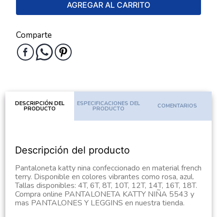
AGREGAR AL CARRITO
Comparte
DESCRIPCIÓN DEL
ESPECIFICACIONES DEL
COMENTARIOS
PRODUCTO
PRODUCTO
Descripción del producto
Pantaloneta katty nina confeccionado en material french
terry. Disponible en colores vibrantes como rosa, azul.
Tallas disponibles: 4T, 6T, 8T, 10T, 12T, 14T, 16T, 18T.
Compra online PANTALONETA KATTY NIÑA 5543 y
mas PANTALONES Y LEGGINS en nuestra tienda.