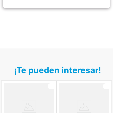
¡Te pueden interesar!