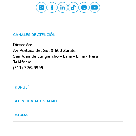
CANALES DE ATENCIÓN
Dirección:
Av Portada del Sol # 600 Zárate
San Juan de Lurigancho – Lima – Lima - Perú
Teléfono:
(511) 376-9999
KUKULÍ
ATENCIÓN AL USUARIO
AYUDA