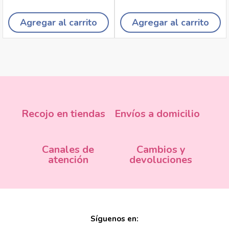
Agregar al carrito
Agregar al carrito
Recojo en tiendas
Envíos a domicilio
Canales de
Cambios y
atención
devoluciones
Síguenos en: