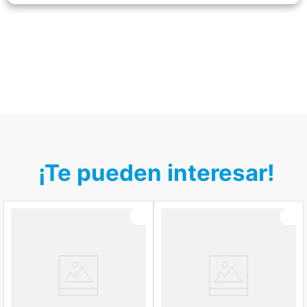
¡Te pueden interesar!