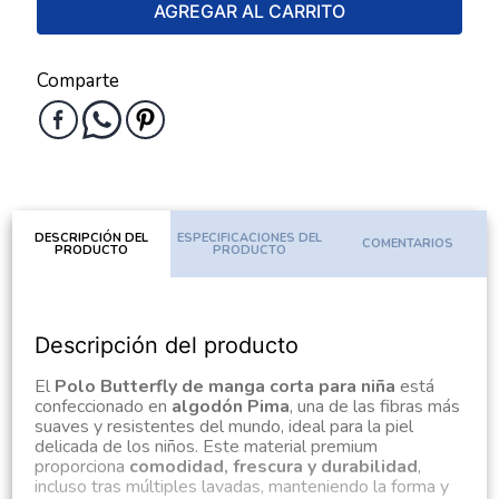
AGREGAR AL CARRITO
Comparte
DESCRIPCIÓN DEL
ESPECIFICACIONES DEL
COMENTARIOS
PRODUCTO
PRODUCTO
Descripción del producto
El
Polo Butterfly de manga corta para niña
está
confeccionado en
algodón Pima
, una de las fibras más
suaves y resistentes del mundo, ideal para la piel
delicada de los niños. Este material premium
proporciona
comodidad, frescura y durabilidad
,
incluso tras múltiples lavadas, manteniendo la forma y