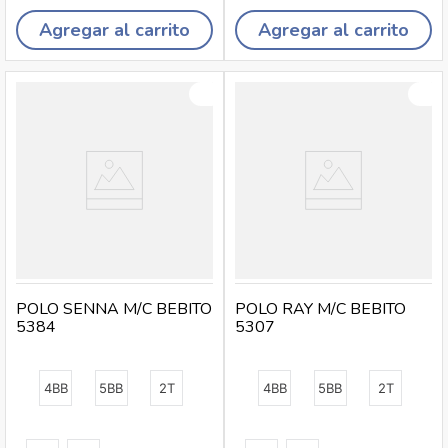
Agregar al carrito
Agregar al carrito
POLO SENNA M/C BEBITO
POLO RAY M/C BEBITO
5384
5307
4BB
5BB
2T
4BB
5BB
2T