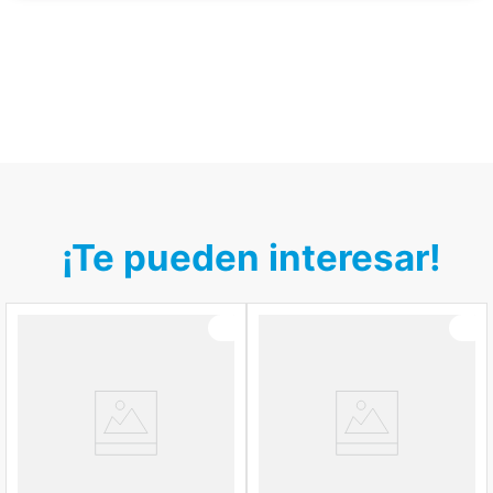
¡Te pueden interesar!