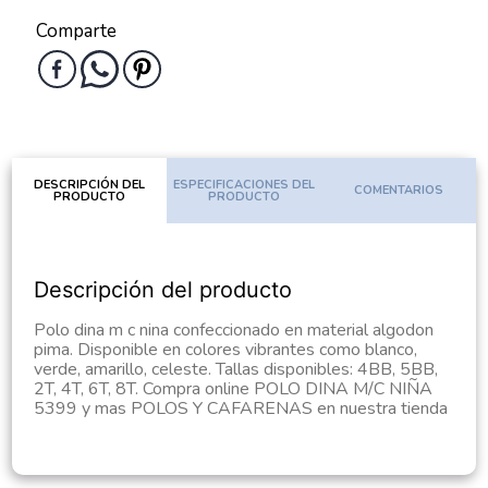
Comparte
DESCRIPCIÓN DEL
ESPECIFICACIONES DEL
COMENTARIOS
PRODUCTO
PRODUCTO
Descripción del producto
Polo dina m c nina confeccionado en material algodon
pima. Disponible en colores vibrantes como blanco,
verde, amarillo, celeste. Tallas disponibles: 4BB, 5BB,
2T, 4T, 6T, 8T. Compra online POLO DINA M/C NIÑA
5399 y mas POLOS Y CAFARENAS en nuestra tienda