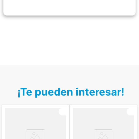
¡Te pueden interesar!