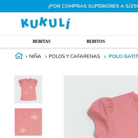
¡POR COMPRAS SUPERIORES A S/250.
BEBITAS
BEBITOS
NIÑA
POLOS Y CAFARENAS
POLO GATIT