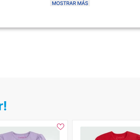
MOSTRAR MÁS
r!