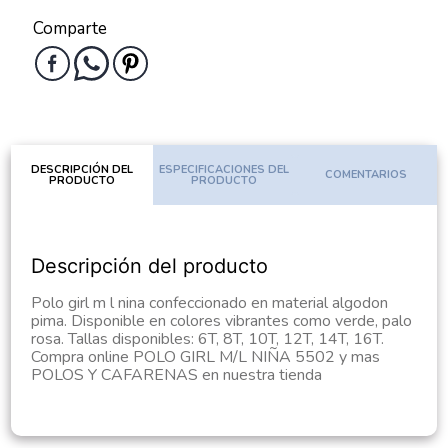
Comparte
DESCRIPCIÓN DEL
ESPECIFICACIONES DEL
COMENTARIOS
PRODUCTO
PRODUCTO
Descripción del producto
Polo girl m l nina confeccionado en material algodon
pima. Disponible en colores vibrantes como verde, palo
rosa. Tallas disponibles: 6T, 8T, 10T, 12T, 14T, 16T.
Compra online POLO GIRL M/L NIÑA 5502 y mas
POLOS Y CAFARENAS en nuestra tienda