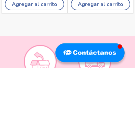
Agregar al carrito
Agregar al carrito
Recojo en tiendas
Envíos a domicilio