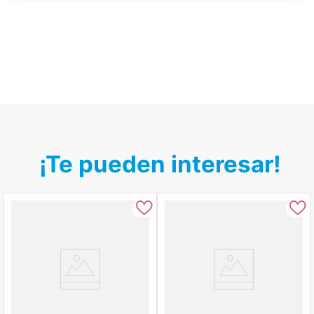
¡Te pueden interesar!