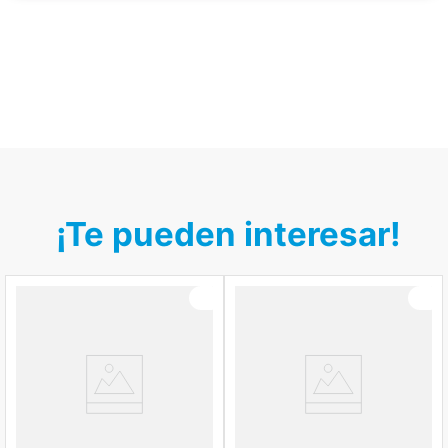
¡Te pueden interesar!