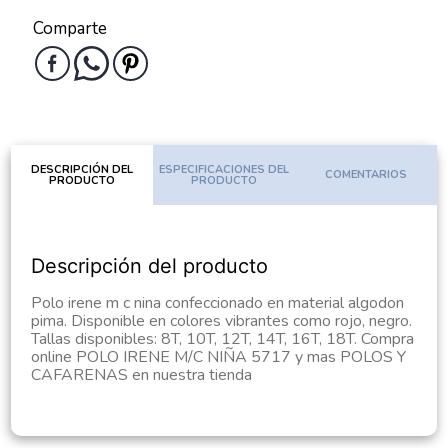
Comparte
DESCRIPCIÓN DEL
ESPECIFICACIONES DEL
COMENTARIOS
PRODUCTO
PRODUCTO
Descripción del producto
Polo irene m c nina confeccionado en material algodon
pima. Disponible en colores vibrantes como rojo, negro.
Tallas disponibles: 8T, 10T, 12T, 14T, 16T, 18T. Compra
online POLO IRENE M/C NIÑA 5717 y mas POLOS Y
CAFARENAS en nuestra tienda