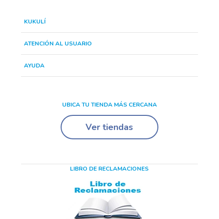
KUKULÍ
ATENCIÓN AL USUARIO
AYUDA
UBICA TU TIENDA MÁS CERCANA
Ver tiendas
LIBRO DE RECLAMACIONES