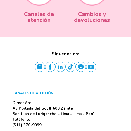
Canales de
Cambios y
atención
devoluciones
Síguenos en:
CANALES DE ATENCIÓN
Dirección:
Av Portada del Sol # 600 Zárate
San Juan de Lurigancho – Lima – Lima - Perú
Teléfono:
(511) 376-9999