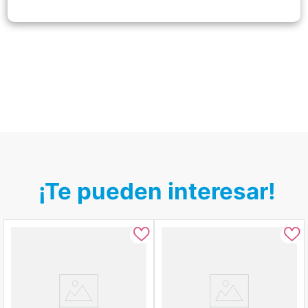
¡Te pueden interesar!