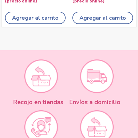
Agregar al carrito
Agregar al carrito
Recojo en tiendas
Envíos a domicilio