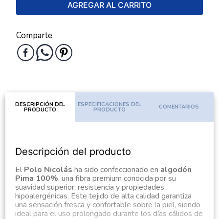
AGREGAR AL CARRITO
Comparte
DESCRIPCIÓN DEL
ESPECIFICACIONES DEL
COMENTARIOS
PRODUCTO
PRODUCTO
Descripción del producto
El
Polo Nicolás
ha sido confeccionado en
algodón
Pima 100%
, una fibra premium conocida por su
suavidad superior, resistencia y propiedades
hipoalergénicas. Este tejido de alta calidad garantiza
una sensación fresca y confortable sobre la piel, siendo
ideal para el uso prolongado durante los días cálidos de