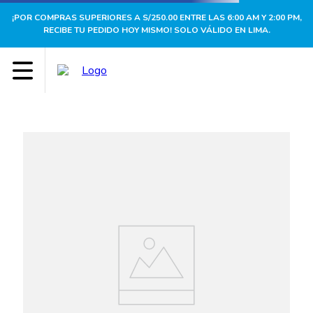
¡POR COMPRAS SUPERIORES A S/250.00 ENTRE LAS 6:00 AM Y 2:00 PM,
RECIBE TU PEDIDO HOY MISMO! SOLO VÁLIDO EN LIMA.