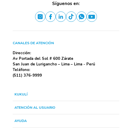
Síguenos en:
CANALES DE ATENCIÓN
Dirección:
Av Portada del Sol # 600 Zárate
San Juan de Lurigancho – Lima – Lima - Perú
Teléfono:
(511) 376-9999
KUKULÍ
ATENCIÓN AL USUARIO
AYUDA