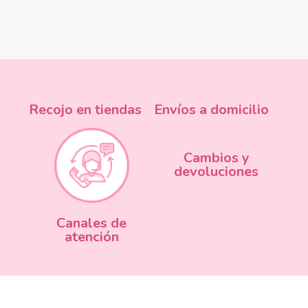
Recojo en tiendas
Envíos a domicilio
Cambios y
devoluciones
Canales de
atención