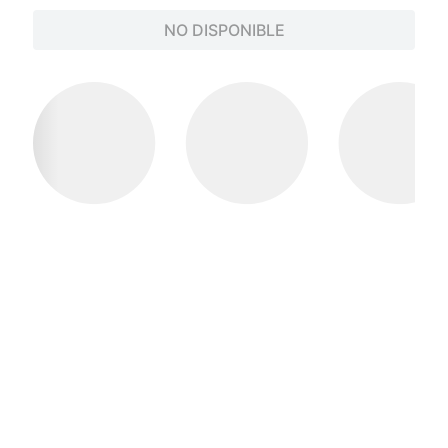
NO DISPONIBLE