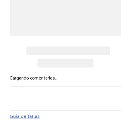
Cargando comentarios...
Guía de tallas