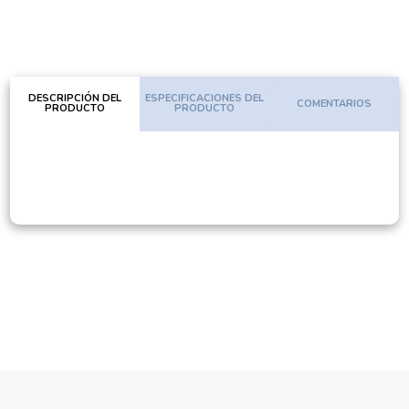
DESCRIPCIÓN DEL
ESPECIFICACIONES DEL
COMENTARIOS
PRODUCTO
PRODUCTO