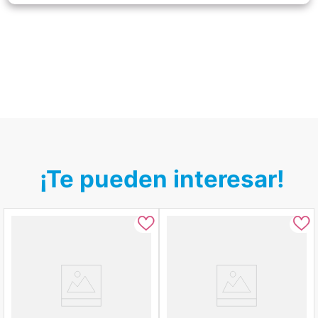
¡Te pueden interesar!