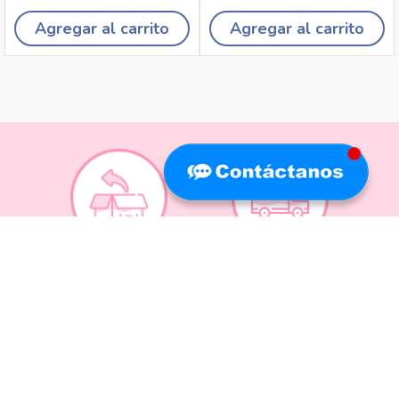
Agregar al carrito
Agregar al carrito
Recojo en tiendas
Envíos a domicilio