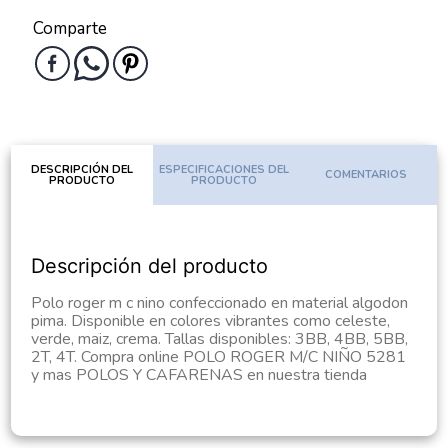
Comparte
DESCRIPCIÓN DEL
ESPECIFICACIONES DEL
COMENTARIOS
PRODUCTO
PRODUCTO
Descripción del producto
Polo roger m c nino confeccionado en material algodon
pima. Disponible en colores vibrantes como celeste,
verde, maiz, crema. Tallas disponibles: 3BB, 4BB, 5BB,
2T, 4T. Compra online POLO ROGER M/C NIÑO 5281
y mas POLOS Y CAFARENAS en nuestra tienda