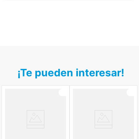
¡Te pueden interesar!