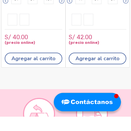
S/
40
.
00
S/
42
.
00
Agregar al carrito
Agregar al carrito