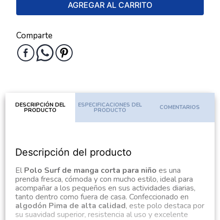
AGREGAR AL CARRITO
Comparte
DESCRIPCIÓN DEL
ESPECIFICACIONES DEL
COMENTARIOS
PRODUCTO
PRODUCTO
Descripción del producto
El
Polo Surf de manga corta para niño
es una
prenda fresca, cómoda y con mucho estilo, ideal para
acompañar a los pequeños en sus actividades diarias,
tanto dentro como fuera de casa. Confeccionado en
algodón Pima de alta calidad
, este polo destaca por
su suavidad superior, resistencia al uso y excelente