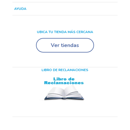
AYUDA
UBICA TU TIENDA MÁS CERCANA
Ver tiendas
LIBRO DE RECLAMACIONES