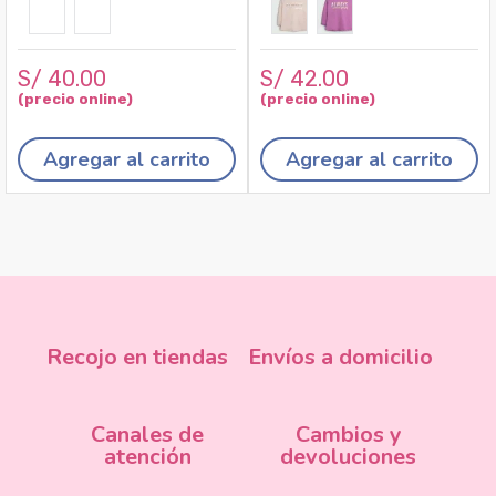
S/
40
.
00
S/
42
.
00
Agregar al carrito
Agregar al carrito
Recojo en tiendas
Envíos a domicilio
Canales de
Cambios y
atención
devoluciones