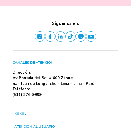
Síguenos en:
CANALES DE ATENCIÓN
Dirección:
Av Portada del Sol # 600 Zárate
San Juan de Lurigancho – Lima – Lima - Perú
Teléfono:
(511) 376-9999
KUKULÍ
ATENCIÓN AL USUARIO