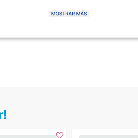
MOSTRAR MÁS
r!