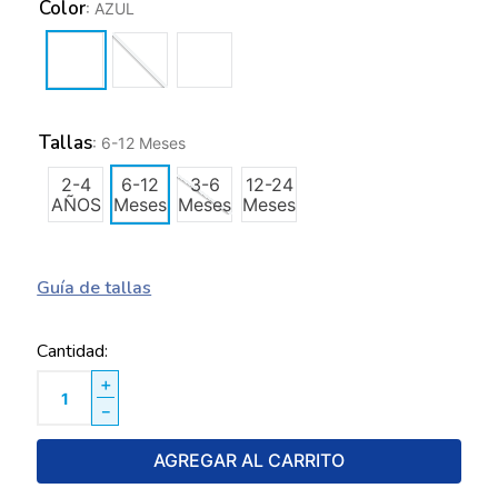
Color
:
AZUL
Tallas
:
6-12 Meses
2-4
6-12
3-6
12-24
AÑOS
Meses
Meses
Meses
Guía de tallas
Cantidad
＋
－
AGREGAR AL CARRITO