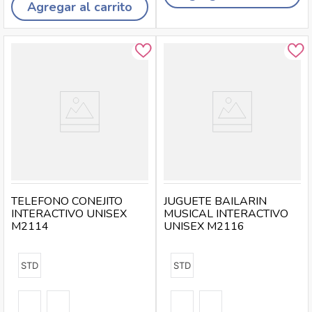
Agregar al carrito
TELEFONO CONEJITO
JUGUETE BAILARIN
INTERACTIVO UNISEX
MUSICAL INTERACTIVO
M2114
UNISEX M2116
STD
STD