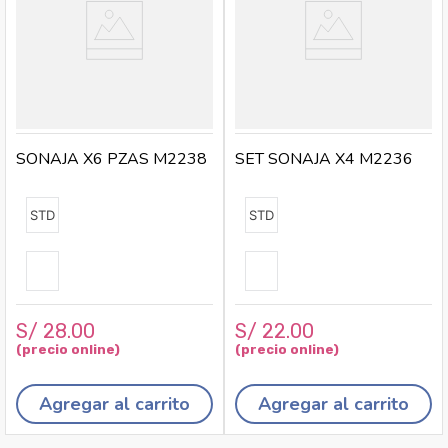
SONAJA X6 PZAS M2238
SET SONAJA X4 M2236
STD
STD
S/
28
.
00
S/
22
.
00
Agregar al carrito
Agregar al carrito