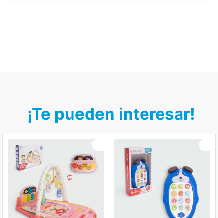
¡Te pueden interesar!