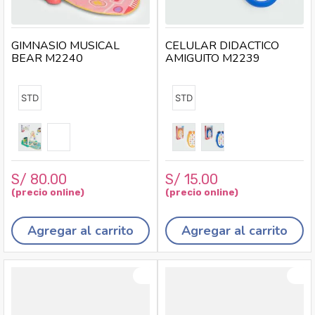
GIMNASIO MUSICAL
CELULAR DIDACTICO
BEAR M2240
AMIGUITO M2239
STD
STD
S/
80
.
00
S/
15
.
00
Agregar al carrito
Agregar al carrito