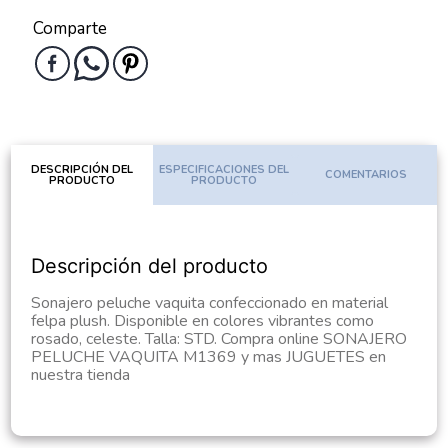
Comparte
DESCRIPCIÓN DEL
ESPECIFICACIONES DEL
COMENTARIOS
PRODUCTO
PRODUCTO
Descripción del producto
Sonajero peluche vaquita confeccionado en material
felpa plush. Disponible en colores vibrantes como
rosado, celeste. Talla: STD. Compra online SONAJERO
PELUCHE VAQUITA M1369 y mas JUGUETES en
nuestra tienda