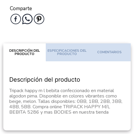
Comparte
DESCRIPCIÓN DEL
ESPECIFICACIONES DEL
COMENTARIOS
PRODUCTO
PRODUCTO
Descripción del producto
Tripack happy m l bebita confeccionado en material
algodon pima. Disponible en colores vibrantes como
beige, melon. Tallas disponibles: 0BB, 1BB, 2BB, 3BB,
4BB, 5BB. Compra online TRIPACK HAPPY M/L
BEBITA 5286 y mas BODIES en nuestra tienda