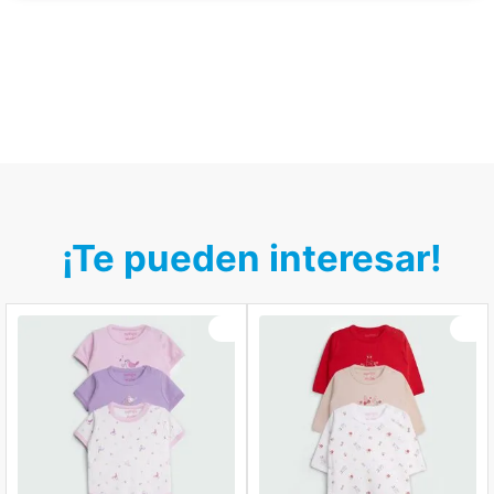
¡Te pueden interesar!