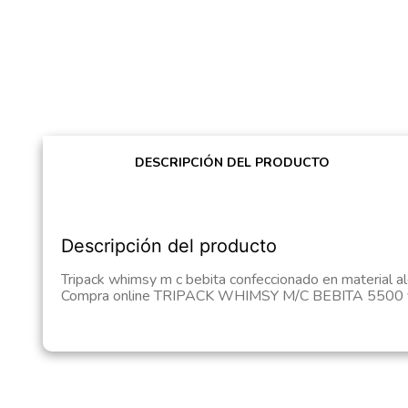
DESCRIPCIÓN DEL PRODUCTO
Descripción del producto
Tripack whimsy m c bebita confeccionado en material a
Compra online TRIPACK WHIMSY M/C BEBITA 5500 y