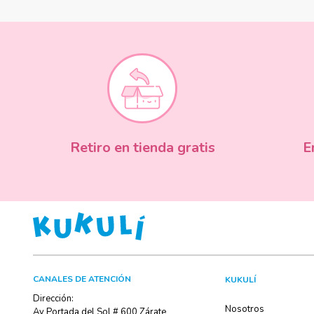
Retiro en tienda gratis
E
CANALES DE ATENCIÓN
KUKULÍ
Dirección:
Nosotros
Av Portada del Sol # 600 Zárate