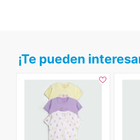
¡Te pueden interesa