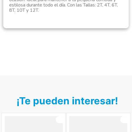
estilosa durante todo el día. Con las Tallas: 2T, 4T, 6T,
8T, 10T y 12T.
¡Te pueden interesar!