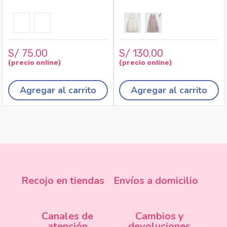
S/
75
.
00
S/
130
.
00
Agregar al carrito
Agregar al carrito
Recojo en tiendas
Envíos a domicilio
Canales de
Cambios y
atención
devoluciones