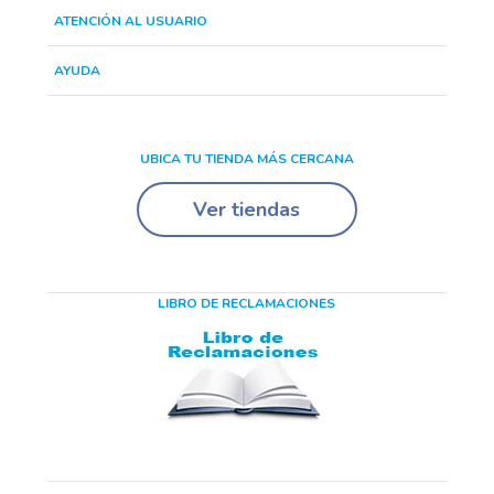
ATENCIÓN AL USUARIO
AYUDA
UBICA TU TIENDA MÁS CERCANA
Ver tiendas
LIBRO DE RECLAMACIONES