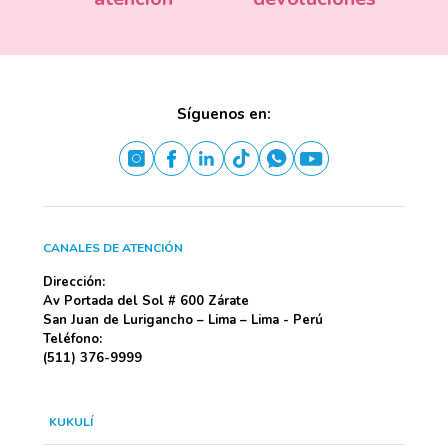
Síguenos en:
CANALES DE ATENCIÓN
Dirección:
Av Portada del Sol # 600 Zárate
San Juan de Lurigancho – Lima – Lima - Perú
Teléfono:
(511) 376-9999
KUKULÍ