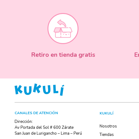
Retiro en tienda gratis
E
CANALES DE ATENCIÓN
KUKULÍ
Dirección:
Nosotros
Av Portada del Sol # 600 Zárate
San Juan de Lurigancho – Lima – Perú
Tiendas