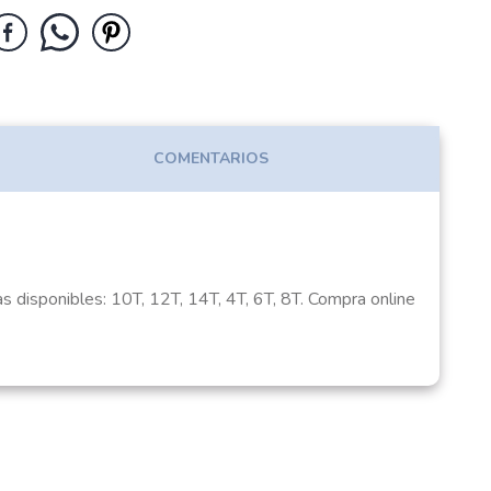
COMENTARIOS
as disponibles: 10T, 12T, 14T, 4T, 6T, 8T. Compra online