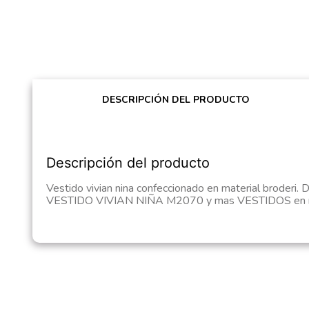
DESCRIPCIÓN DEL PRODUCTO
Descripción del producto
Vestido vivian nina confeccionado en material broderi. 
VESTIDO VIVIAN NIÑA M2070 y mas VESTIDOS en nu