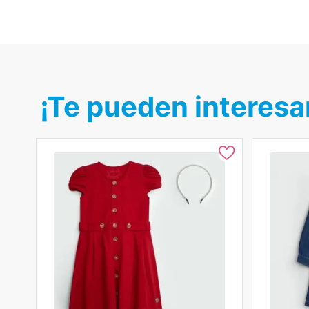
¡Te pueden interesa