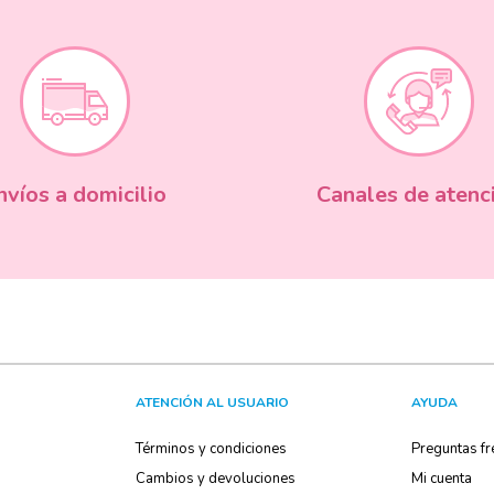
nvíos a domicilio
Canales de atenc
ATENCIÓN AL USUARIO
AYUDA
Términos y condiciones
Preguntas fr
Cambios y devoluciones
Mi cuenta