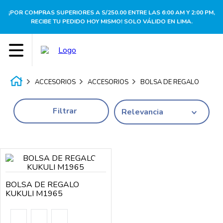
¡POR COMPRAS SUPERIORES A S/250.00 ENTRE LAS 6:00 AM Y 2:00 PM,
RECIBE TU PEDIDO HOY MISMO! SOLO VÁLIDO EN LIMA.
ACCESORIOS
ACCESORIOS
BOLSA DE REGALO
Filtrar
Relevancia
BOLSA DE REGALO
KUKULI M1965