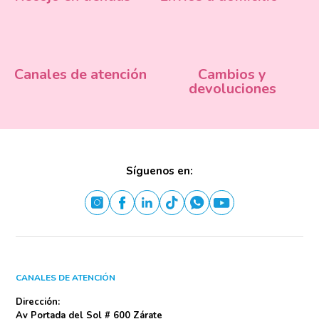
Canales de atención
Cambios y
devoluciones
Síguenos en:
CANALES DE ATENCIÓN
Dirección:
Av Portada del Sol # 600 Zárate