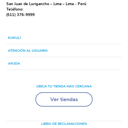
San Juan de Lurigancho – Lima – Lima - Perú
Teléfono:
(511) 376-9999
KUKULÍ
ATENCIÓN AL USUARIO
AYUDA
UBICA TU TIENDA MÁS CERCANA
Ver tiendas
LIBRO DE RECLAMACIONES