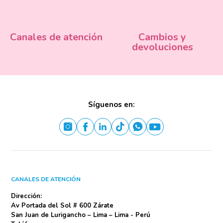
Canales de atención
Cambios y
devoluciones
Síguenos en:
CANALES DE ATENCIÓN
Dirección:
Av Portada del Sol # 600 Zárate
San Juan de Lurigancho – Lima – Lima - Perú