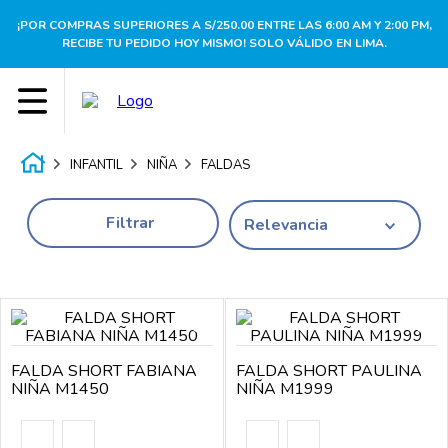
¡POR COMPRAS SUPERIORES A S/250.00 ENTRE LAS 6:00 AM Y 2:00 PM,
RECIBE TU PEDIDO HOY MISMO! SOLO VÁLIDO EN LIMA.
INFANTIL
NIÑA
FALDAS
Filtrar
Relevancia
FALDA SHORT FABIANA
FALDA SHORT PAULINA
NIÑA M1450
NIÑA M1999