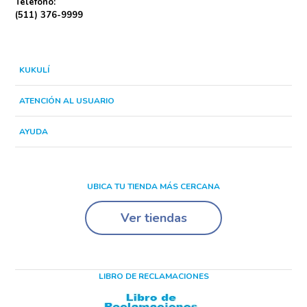
Teléfono:
(511) 376-9999
KUKULÍ
ATENCIÓN AL USUARIO
AYUDA
UBICA TU TIENDA MÁS CERCANA
Ver tiendas
LIBRO DE RECLAMACIONES