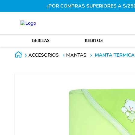
¡POR COMPRAS SUPERIORES A S/250.
BEBITAS
BEBITOS
ACCESORIOS
MANTAS
MANTA TERMICA