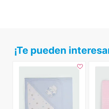
¡Te pueden interesa