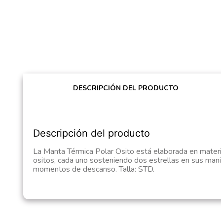
DESCRIPCIÓN DEL PRODUCTO
Descripción del producto
La Manta Térmica Polar Osito está elaborada en materia
ositos, cada uno sosteniendo dos estrellas en sus mani
momentos de descanso. Talla: STD.