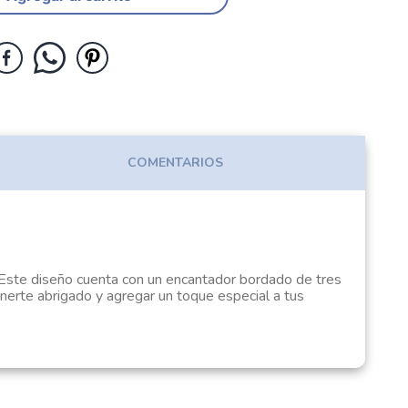
COMENTARIOS
. Este diseño cuenta con un encantador bordado de tres
nerte abrigado y agregar un toque especial a tus