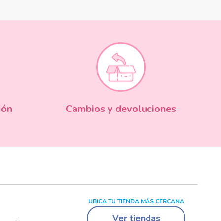
ión
Cambios y devoluciones
UBICA TU TIENDA MÁS CERCANA
Ver tiendas