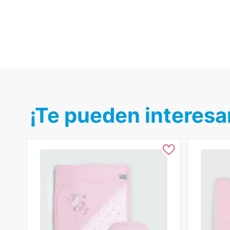
¡Te pueden interesa