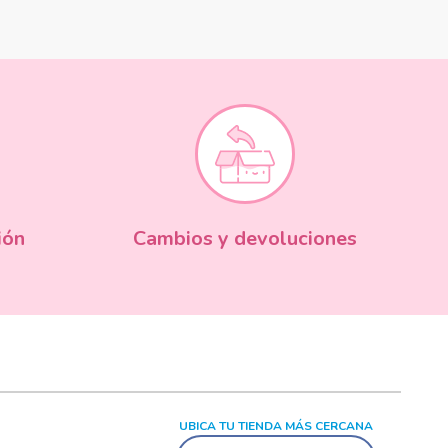
ión
Cambios y devoluciones
UBICA TU TIENDA MÁS CERCANA