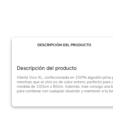
DESCRIPCIÓN DEL PRODUCTO
Descripción del producto
Manta Vivo XL, confeccionada en 100% algodón pima pe
mientras que el otro es de color entero, perfecto para 
medida de 100cm x 80cm. Además, trae consigo una bab
para combinar con cualquier atuendo y mantener a tu b