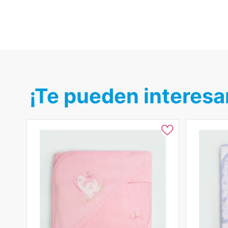
¡Te pueden interesa