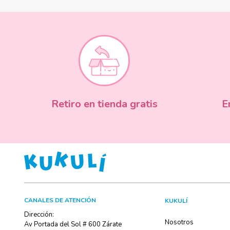
Retiro en tienda gratis
E
CANALES DE ATENCIÓN
KUKULÍ
Dirección:
Nosotros
Av Portada del Sol # 600 Zárate