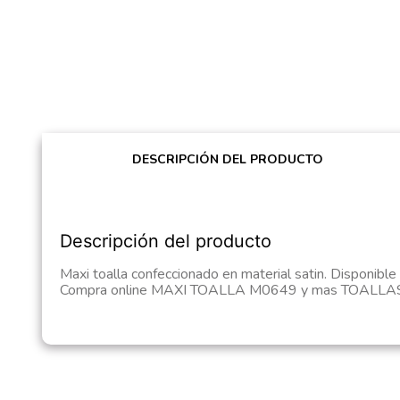
DESCRIPCIÓN DEL PRODUCTO
Descripción del producto
Maxi toalla confeccionado en material satin. Disponibl
Compra online MAXI TOALLA M0649 y mas TOALLAS e