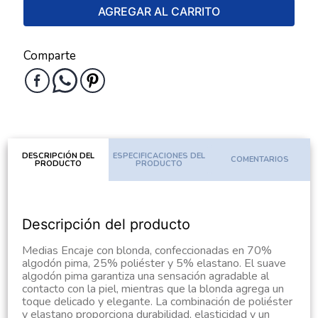
AGREGAR AL CARRITO
Comparte
DESCRIPCIÓN DEL
ESPECIFICACIONES DEL
COMENTARIOS
PRODUCTO
PRODUCTO
Descripción del producto
Medias Encaje con blonda, confeccionadas en 70%
algodón pima, 25% poliéster y 5% elastano. El suave
algodón pima garantiza una sensación agradable al
contacto con la piel, mientras que la blonda agrega un
toque delicado y elegante. La combinación de poliéster
y elastano proporciona durabilidad, elasticidad y un