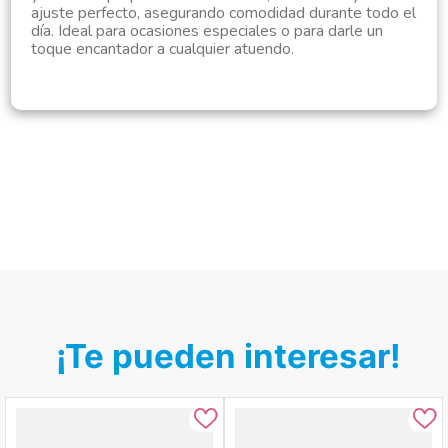
ajuste perfecto, asegurando comodidad durante todo el
día. Ideal para ocasiones especiales o para darle un
toque encantador a cualquier atuendo.
¡Te pueden interesar!