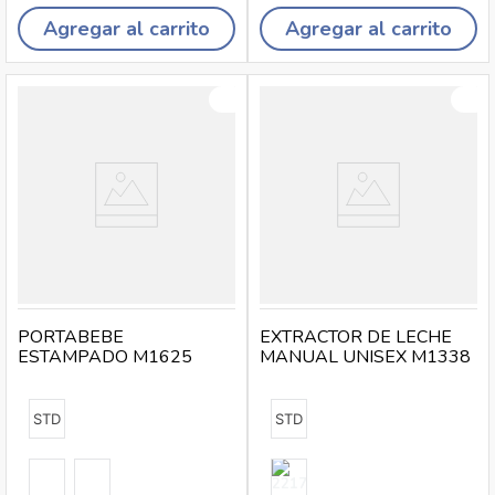
Agregar al carrito
Agregar al carrito
PORTABEBE
EXTRACTOR DE LECHE
ESTAMPADO M1625
MANUAL UNISEX M1338
STD
STD