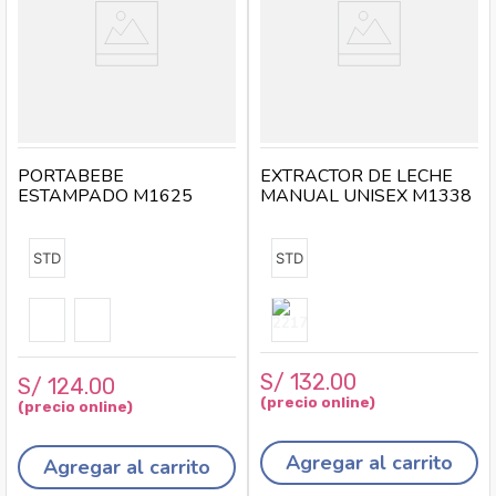
PORTABEBE
EXTRACTOR DE LECHE
ESTAMPADO M1625
MANUAL UNISEX M1338
STD
STD
S/
132
.
00
S/
124
.
00
Agregar al carrito
Agregar al carrito