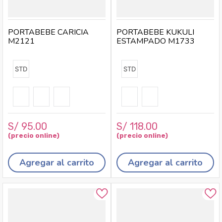
PORTABEBE CARICIA
PORTABEBE KUKULI
M2121
ESTAMPADO M1733
STD
STD
S/
95
.
00
S/
118
.
00
Agregar al carrito
Agregar al carrito