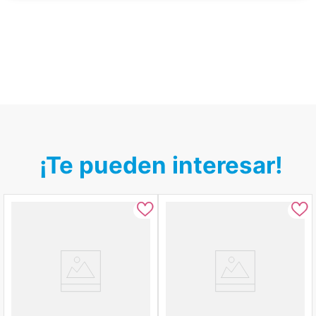
¡Te pueden interesar!