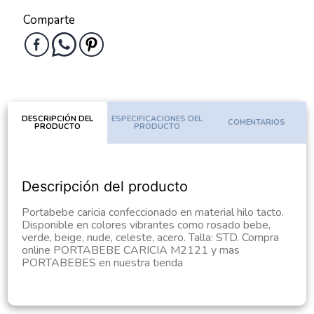
Comparte
DESCRIPCIÓN DEL
ESPECIFICACIONES DEL
COMENTARIOS
PRODUCTO
PRODUCTO
Descripción del producto
Portabebe caricia confeccionado en material hilo tacto.
Disponible en colores vibrantes como rosado bebe,
verde, beige, nude, celeste, acero. Talla: STD. Compra
online PORTABEBE CARICIA M2121 y mas
PORTABEBES en nuestra tienda