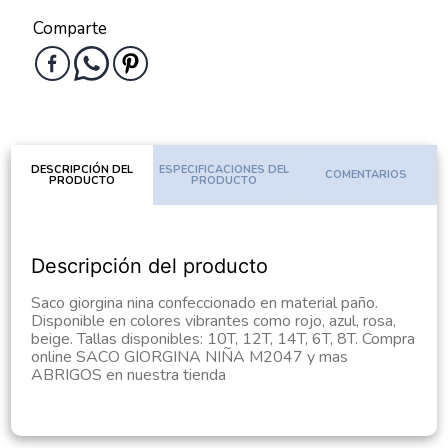
Comparte
DESCRIPCIÓN DEL
ESPECIFICACIONES DEL
COMENTARIOS
PRODUCTO
PRODUCTO
Descripción del producto
Saco giorgina nina confeccionado en material paño.
Disponible en colores vibrantes como rojo, azul, rosa,
beige. Tallas disponibles: 10T, 12T, 14T, 6T, 8T. Compra
online SACO GIORGINA NIÑA M2047 y mas
ABRIGOS en nuestra tienda