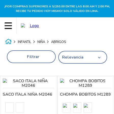
¡POR COMPRAS SUPERIORES A S/250.00 ENTRE LAS 6:00 AM Y 2:00 PM,
RECIBE TU PEDIDO HOY MISMO! SOLO VÁLIDO EN LIMA.
INFANTIL
NIÑA
ABRIGOS
Filtrar
Relevancia
SACO ITALA NIÑA M2046
CHOMPA BOBITOS M1289