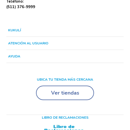
Teléfono:
(511) 376-9999
KUKULÍ
ATENCIÓN AL USUARIO
AYUDA
UBICA TU TIENDA MÁS CERCANA
Ver tiendas
LIBRO DE RECLAMACIONES