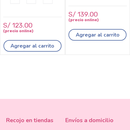
S/
139
.
00
S/
123
.
00
Agregar al carrito
Agregar al carrito
Recojo en tiendas
Envíos a domicilio