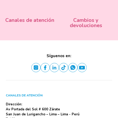
Canales de atención
Cambios y
devoluciones
Síguenos en:
CANALES DE ATENCIÓN
Dirección:
Av Portada del Sol # 600 Zárate
San Juan de Lurigancho – Lima – Lima - Perú