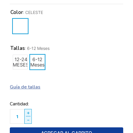
Color
:
CELESTE
Tallas
:
6-12 Meses
12-24
6-12
MESES
Meses
Guía de tallas
Cantidad
＋
－