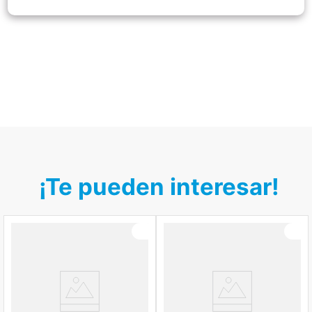
¡Te pueden interesar!