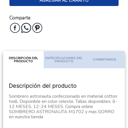
AGREGAR AL CARRITO
Comparte
DESCRIPCIÓN DEL
ESPECIFICACIONES DEL
COMENTARIOS
PRODUCTO
PRODUCTO
Descripción del producto
Sombrero astronauta confeccionado en material cotton
twill, Disponible en color celeste. Tallas disponibles: 6-
12 MESES, 12-24 MESES. Compra online
SOMBRERO ASTRONAUTA M1702 y mas GORRO
en nuestra tienda