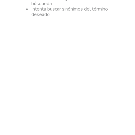
búsqueda
Intenta buscar sinónimos del término
deseado