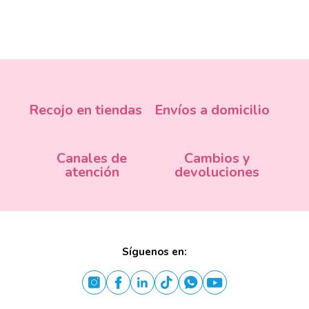
Recojo en tiendas
Envíos a domicilio
Canales de
Cambios y
atención
devoluciones
Síguenos en: