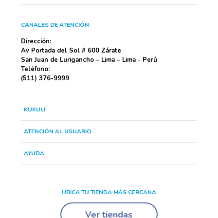
CANALES DE ATENCIÓN
Dirección:
Av Portada del Sol # 600 Zárate
San Juan de Lurigancho – Lima – Lima - Perú
Teléfono:
(511) 376-9999
KUKULÍ
ATENCIÓN AL USUARIO
AYUDA
UBICA TU TIENDA MÁS CERCANA
Ver tiendas