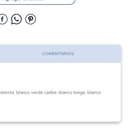
COMENTARIOS
eleste, blanco verde caribe, blanco beige, blanco