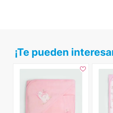
¡Te pueden interesa