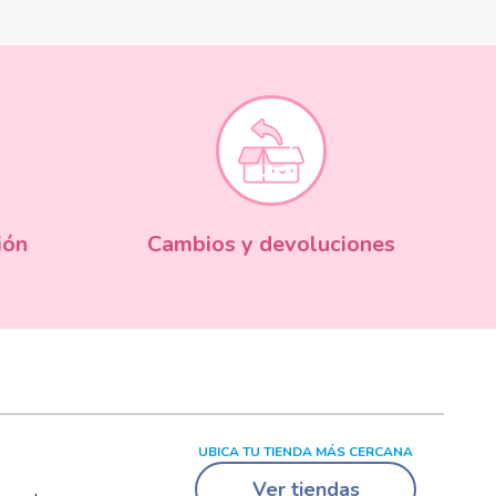
ión
Cambios y devoluciones
UBICA TU TIENDA MÁS CERCANA
Ver tiendas