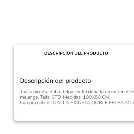
DESCRIPCIÓN DEL PRODUCTO
Descripción del producto
Toalla picueta doble felpa confeccionado en material fe
melange. Talla: STD. Medidas: 100X80 CM.
Compra online TOALLA PICUETA DOBLE FELPA M158