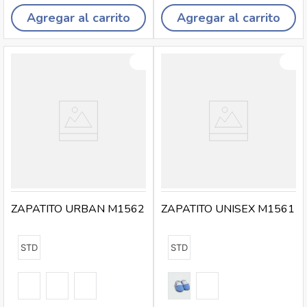
Agregar al carrito
Agregar al carrito
ZAPATITO URBAN M1562
ZAPATITO UNISEX M1561
STD
STD