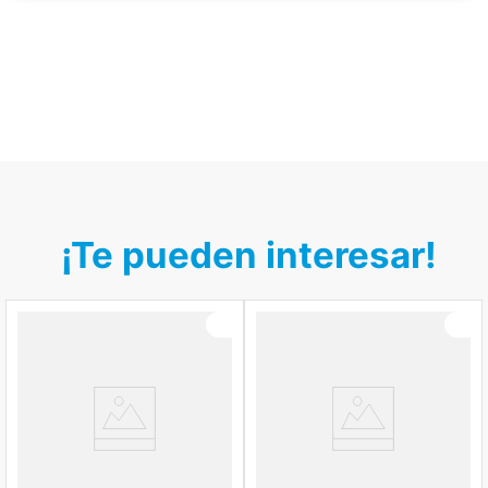
¡Te pueden interesar!