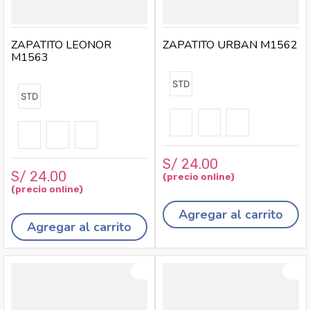
ZAPATITO LEONOR
ZAPATITO URBAN M1562
M1563
STD
STD
S/
24
.
00
S/
24
.
00
Agregar al carrito
Agregar al carrito