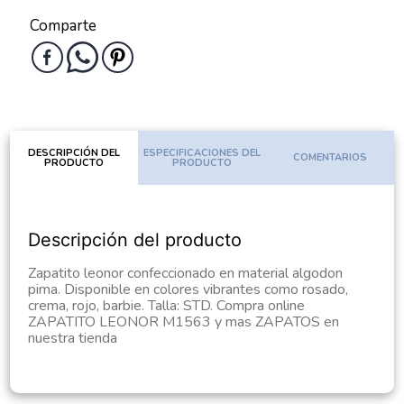
Comparte
DESCRIPCIÓN DEL
ESPECIFICACIONES DEL
COMENTARIOS
PRODUCTO
PRODUCTO
Descripción del producto
Zapatito leonor confeccionado en material algodon
pima. Disponible en colores vibrantes como rosado,
crema, rojo, barbie. Talla: STD. Compra online
ZAPATITO LEONOR M1563 y mas ZAPATOS en
nuestra tienda