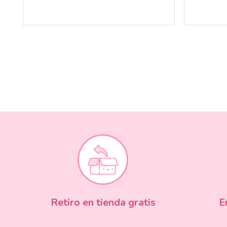
Retiro en tienda gratis
E